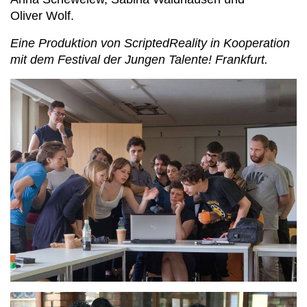
Oliver Wolf.
Eine Produktion von ScriptedReality in Kooperation
mit dem Festival der Jungen Talente! Frankfurt.