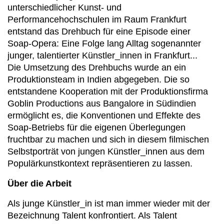
unterschiedlicher Kunst- und
Performancehochschulen im Raum Frankfurt
entstand das Drehbuch für eine Episode einer
Soap-Opera: Eine Folge lang Alltag sogenannter
junger, talentierter Künstler_innen in Frankfurt...
Die Umsetzung des Drehbuchs wurde an ein
Produktionsteam in Indien abgegeben. Die so
entstandene Kooperation mit der Produktionsfirma
Goblin Productions aus Bangalore in Südindien
ermöglicht es, die Konventionen und Effekte des
Soap-Betriebs für die eigenen Überlegungen
fruchtbar zu machen und sich in diesem filmischen
Selbstporträt von jungen Künstler_innen aus dem
Populärkunstkontext repräsentieren zu lassen.
Über die Arbeit
Als junge Künstler_in ist man immer wieder mit der
Bezeichnung Talent konfrontiert. Als Talent